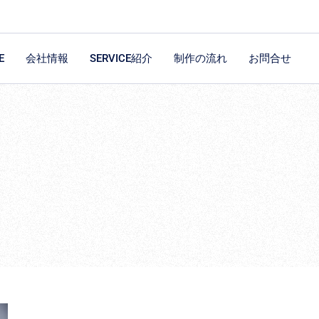
E
会社情報
SERVICE紹介
制作の流れ
お問合せ