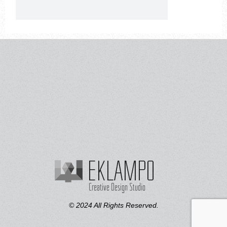
© 2024 All Rights Reserved.