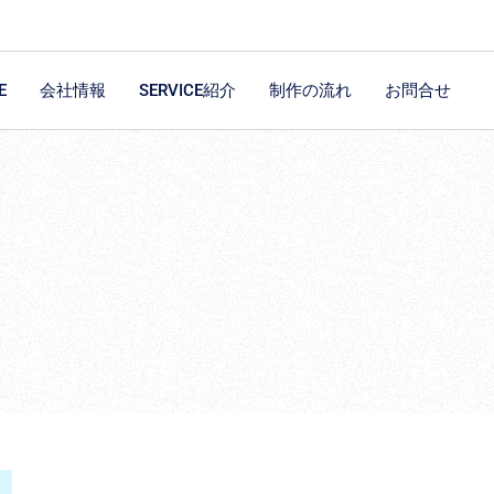
E
会社情報
SERVICE紹介
制作の流れ
お問合せ